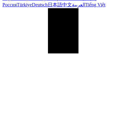
Россия
Türkiye
Deutsch
日本語
中文
العربية
Tiếng Việt