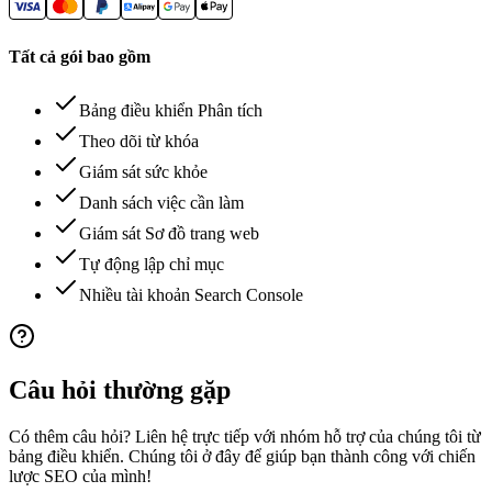
Tất cả gói bao gồm
Bảng điều khiển Phân tích
Theo dõi từ khóa
Giám sát sức khỏe
Danh sách việc cần làm
Giám sát Sơ đồ trang web
Tự động lập chỉ mục
Nhiều tài khoản Search Console
Câu hỏi thường gặp
Có thêm câu hỏi? Liên hệ trực tiếp với nhóm hỗ trợ của chúng tôi từ
bảng điều khiển. Chúng tôi ở đây để giúp bạn thành công với chiến
lược SEO của mình!