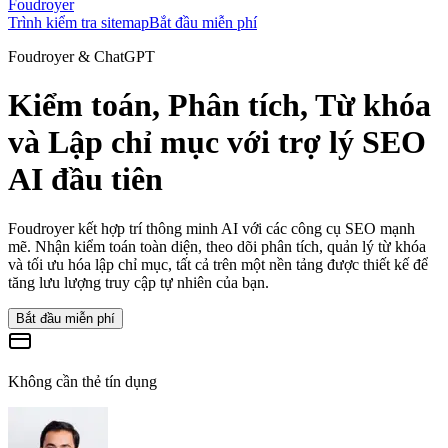
Foudroyer
Trình kiểm tra sitemap
Bắt đầu miễn phí
Foudroyer & ChatGPT
Kiểm toán, Phân tích, Từ khóa
và Lập chỉ mục với trợ lý SEO
AI đầu tiên
Foudroyer kết hợp trí thông minh AI với các công cụ SEO mạnh
mẽ. Nhận kiểm toán toàn diện, theo dõi phân tích, quản lý từ khóa
và tối ưu hóa lập chỉ mục, tất cả trên một nền tảng được thiết kế để
tăng lưu lượng truy cập tự nhiên của bạn.
Bắt đầu miễn phí
Không cần thẻ tín dụng